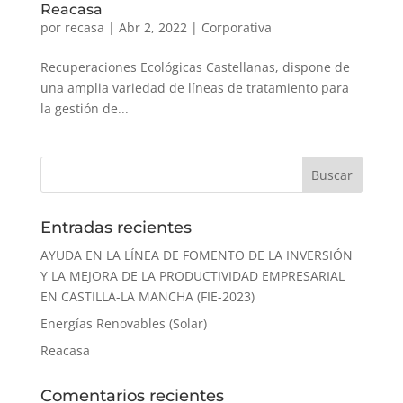
Reacasa
por
recasa
|
Abr 2, 2022
|
Corporativa
Recuperaciones Ecológicas Castellanas, dispone de
una amplia variedad de líneas de tratamiento para
la gestión de...
Entradas recientes
AYUDA EN LA LÍNEA DE FOMENTO DE LA INVERSIÓN
Y LA MEJORA DE LA PRODUCTIVIDAD EMPRESARIAL
EN CASTILLA-LA MANCHA (FIE-2023)
Energías Renovables (Solar)
Reacasa
Comentarios recientes