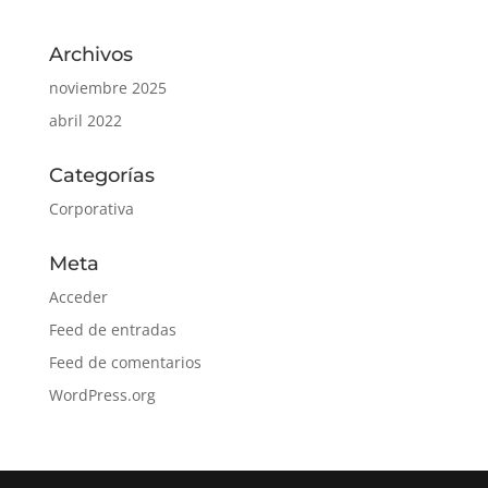
Archivos
noviembre 2025
abril 2022
Categorías
Corporativa
Meta
Acceder
Feed de entradas
Feed de comentarios
WordPress.org