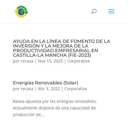
AYUDA EN LA LÍNEA DE FOMENTO DE LA
INVERSIÓN Y LA MEJORA DE LA
PRODUCTIVIDAD EMPRESARIAL EN
CASTILLA-LA MANCHA (FIE-2023)
por
recasa
|
Nov 15, 2025
|
Corporativa
Energías Renovables (Solar)
por
recasa
|
Abr 3, 2022
|
Corporativa
Reasa apuesta por las energías renovables.
Actualmente dispone de una capacidad de
producción de...